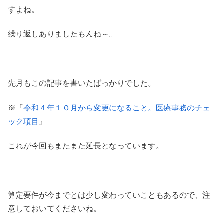
すよね。
繰り返しありましたもんね～。
先月もこの記事を書いたばっかりでした。
※『
令和４年１０月から変更になること。医療事務のチェ
ック項目
』
これが今回もまたまた延長となっています。
算定要件が今までとは少し変わっていこともあるので、注
意しておいてくださいね。