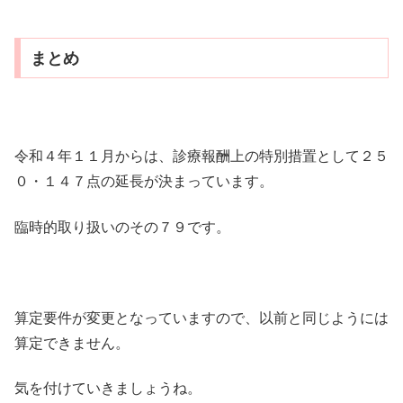
まとめ
令和４年１１月からは、診療報酬上の特別措置として２５
０・１４７点の延長が決まっています。
臨時的取り扱いのその７９です。
算定要件が変更となっていますので、以前と同じようには
算定できません。
気を付けていきましょうね。