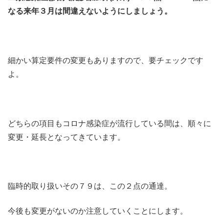
なる来年３月は間違えないようにしましょう。
細かい算定要件の変更もありますので、要チェックです
よ。
どちらの項目もコロナ感染症が流行している間は、順々に
変更・延長となってきています。
臨時的取り扱いその７９は、この２点の通達。
今後も変更がないのか注意していくことにします。