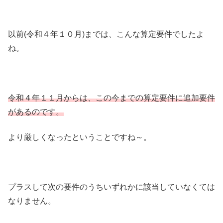
以前(令和４年１０月)までは、こんな算定要件でしたよ
ね。
令和４年１１月からは、この今までの算定要件に追加要件
があるのです。
より厳しくなったということですね～。
プラスして次の要件のうちいずれかに該当していなくては
なりません。