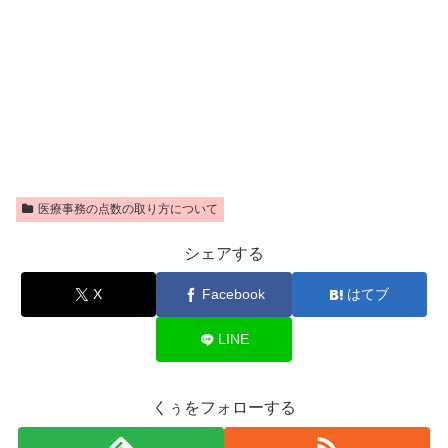
医療事務の点数の取り方について
シェアする
X
Facebook
はてブ
LINE
くぅをフォローする