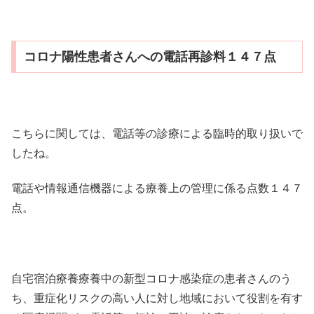
コロナ陽性患者さんへの電話再診料１４７点
こちらに関しては、電話等の診療による臨時的取り扱いで
したね。
電話や情報通信機器による療養上の管理に係る点数１４７
点。
自宅宿泊療養療養中の新型コロナ感染症の患者さんのう
ち、重症化リスクの高い人に対し地域において役割を有す