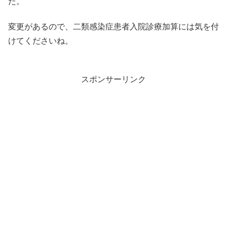
た。
変更があるので、二類感染症患者入院診療加算には気を付
けてくださいね。
スポンサーリンク