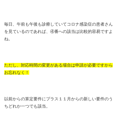
毎日、午前も午後も診療していてコロナ感染症の患者さん
を見ているのであれば、④番への該当は比較的容易ですよ
ね。
ただし、対応時間の変更がある場合は申請が必要ですから
お忘れなく！
以前からの算定要件にプラス１１月からの新しい要件のう
ちどれか一つでも該当。