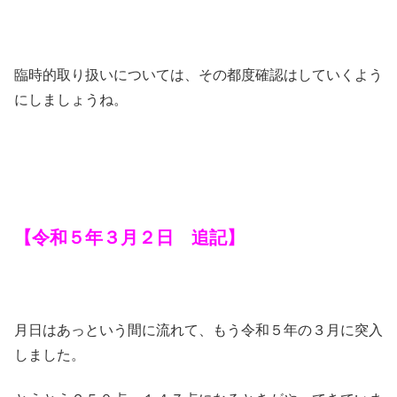
臨時的取り扱いについては、その都度確認はしていくよう
にしましょうね。
【令和５年３月２日 追記】
月日はあっという間に流れて、もう令和５年の３月に突入
しました。