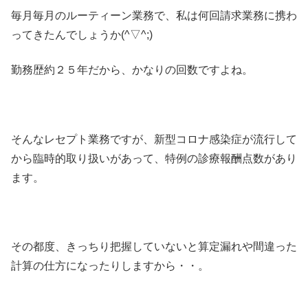
毎月毎月のルーティーン業務で、私は何回請求業務に携わ
ってきたんでしょうか(^▽^;)
勤務歴約２５年だから、かなりの回数ですよね。
そんなレセプト業務ですが、新型コロナ感染症が流行して
から臨時的取り扱いがあって、特例の診療報酬点数があり
ます。
その都度、きっちり把握していないと算定漏れや間違った
計算の仕方になったりしますから・・。