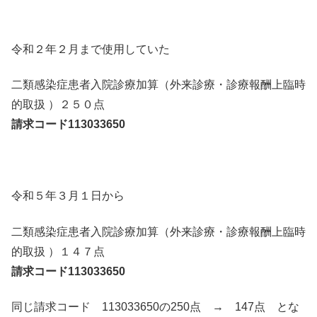
令和２年２月まで使用していた
二類感染症患者入院診療加算（外来診療・診療報酬上臨時
的取扱 ）２５０点
請求コード113033650
令和５年３月１日から
二類感染症患者入院診療加算（外来診療・診療報酬上臨時
的取扱 ）１４７点
請求コード113033650
同じ請求コード 113033650の250点 → 147点 とな