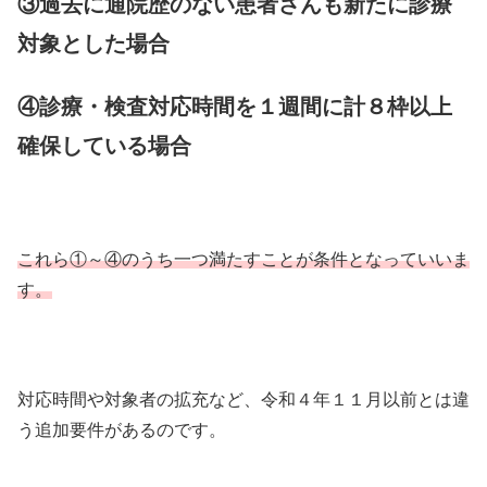
③過去に通院歴のない患者さんも新たに診療
対象とした場合
④診療・検査対応時間を１週間に計８枠以上
確保している場合
これら①～④のうち一つ満たすことが条件となっていいま
す。
対応時間や対象者の拡充など、令和４年１１月以前とは違
う追加要件があるのです。