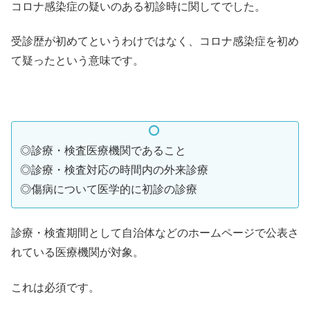
コロナ感染症の疑いのある初診時に関してでした。
受診歴が初めてというわけではなく、コロナ感染症を初め
て疑ったという意味です。
◎診療・検査医療機関であること
◎診療・検査対応の時間内の外来診療
◎傷病について医学的に初診の診療
診療・検査期間として自治体などのホームページで公表さ
れている医療機関が対象。
これは必須です。