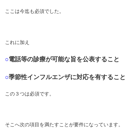
ここは今迄も必須でした。
これに加え
○
電話等の診療が可能な旨を公表すること
○
季節性インフルエンザに対応を有すること
この３つは必須です。
そこへ次の項目を満たすことが要件になっています。