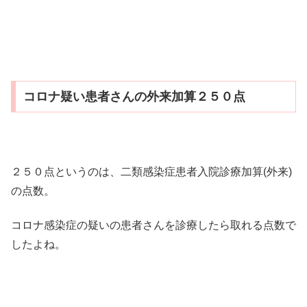
コロナ疑い患者さんの外来加算２５０点
２５０点というのは、二類感染症患者入院診療加算(外来)
の点数。
コロナ感染症の疑いの患者さんを診療したら取れる点数で
したよね。