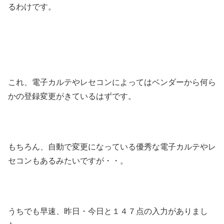
るわけです。
これ、電子カルテやレセコンによってはベンダーから何ら
かの登録変更がきているはずです。
もちろん、自動で変更になっている優秀な電子カルテやレ
セコンもあるみたいですが・・。
うちでも早速、昨日・今日と１４７点の入力がありまし