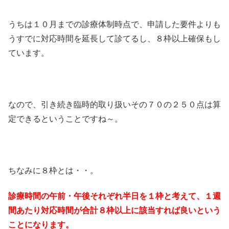
うちは１０月までの診療体制時点で、申請した要件よりも
うすでに対応時間を延長して診てるし、８枠以上確保もし
ています。
なので、引き続き臨時的取り扱いその７０の２５０点は算
定できるということですね～。
ちなみに８枠とは・・。
診療時間の午前・午後それぞれ半日を１枠と考えて、１週
間あたり対応時間が合計８枠以上に該当すれば良いという
ことになります。