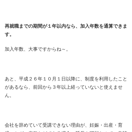
再就職までの期間が１年以内なら、加入年数を通算できま
す。
加入年数、大事ですからね～。
あと、平成２６年１０月１日以降に、制度を利用したこと
があるなら、前回から３年以上経っていないと使えませ
ん。
会社を辞めていて受講できない理由が、妊娠・出産・育