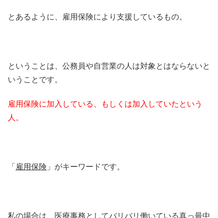
とあるように、雇用保険により支援しているもの。
ということは、公務員や自営業の人は対象とはならないと
いうことです。
雇用保険に加入している、もしくは加入していたという
人。
「
雇用保険
」がキーワードです。
私の場合は、医療事務としてバリバリ働いている真っ最中