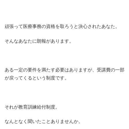
頑張って医療事務の資格を取ろうと決心されたあなた。
そんなあなたに朗報があります。
ある一定の要件を満たす必要はありますが、受講費の一部
が戻ってくるという制度です。
それが教育訓練給付制度。
なんとなく聞いたことありませんか。