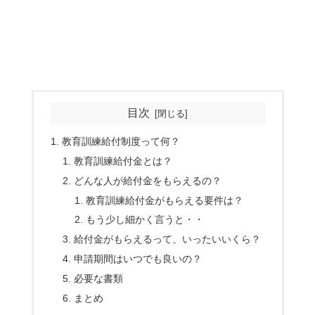
目次
教育訓練給付制度って何？
教育訓練給付金とは？
どんな人が給付金をもらえるの？
教育訓練給付金がもらえる要件は？
もう少し細かく言うと・・
給付金がもらえるって、いったいいくら？
申請期間はいつでも良いの？
必要な書類
まとめ