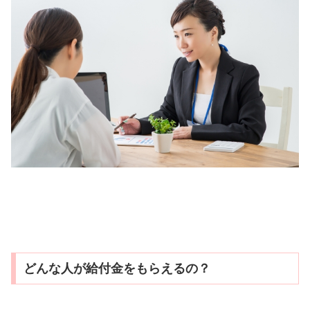
どんな人が給付金をもらえるの？