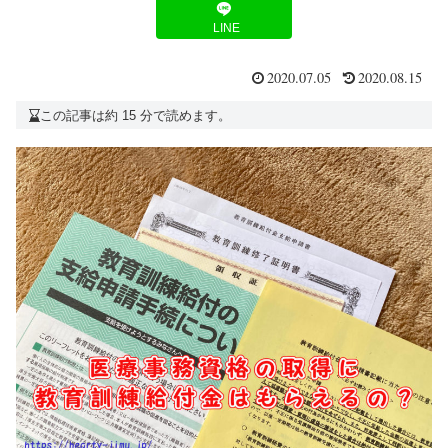
LINE
2020.07.05
2020.08.15
この記事は約 15 分で読めます。