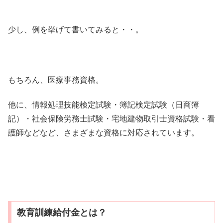
少し、例を挙げて書いてみると・・。
もちろん、医療事務資格。
他に、情報処理技能検定試験・簿記検定試験（日商簿
記）・社会保険労務士試験・宅地建物取引士資格試験・看
護師などなど、さまざまな資格に対応されています。
教育訓練給付金とは？