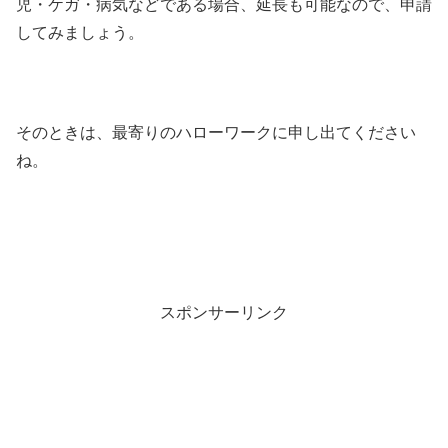
児・ケガ・病気などである場合、延長も可能なので、申請
してみましょう。
そのときは、最寄りのハローワークに申し出てください
ね。
スポンサーリンク