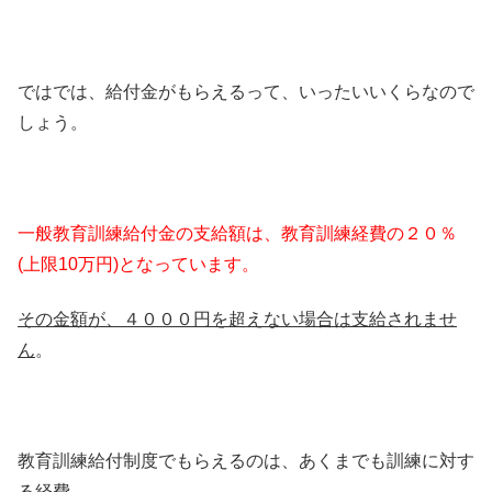
ではでは、給付金がもらえるって、いったいいくらなので
しょう。
一般教育訓練給付金の支給額は、教育訓練経費の２０％
(上限10万円)となっています。
その金額が、４０００円を超えない場合は支給されませ
ん
。
教育訓練給付制度でもらえるのは、あくまでも訓練に対す
る経費。