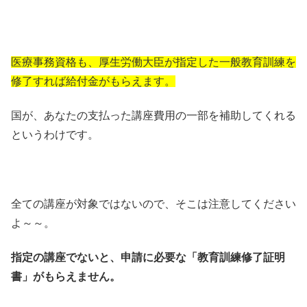
医療事務資格も、厚生労働大臣が指定した一般教育訓練を
修了すれば給付金がもらえます。
国が、あなたの支払った講座費用の一部を補助してくれる
というわけです。
全ての講座が対象ではないので、そこは注意してください
よ～～。
指定の講座でないと、申請に必要な「教育訓練修了証明
書」がもらえません。