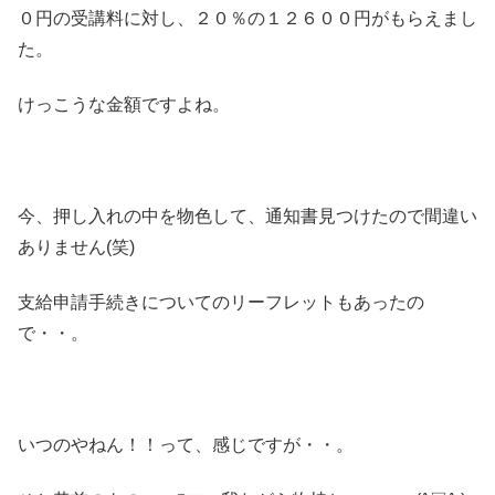
０円の受講料に対し、２０％の１２６００円がもらえまし
た。
けっこうな金額ですよね。
今、押し入れの中を物色して、通知書見つけたので間違い
ありません(笑)
支給申請手続きについてのリーフレットもあったの
で・・。
いつのやねん！！って、感じですが・・。