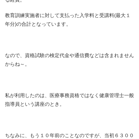
教育訓練実施者に対して支払った入学料と受講料(最大１
年分)の合計となっています。
なので、資格試験の検定代金や通信費などは含まれません
からね～。
私が利用したのは、医療事務資格ではなく健康管理士一般
指導員という講座のとき。
ちなみに、もう１０年前のことなのですが、当初６３００