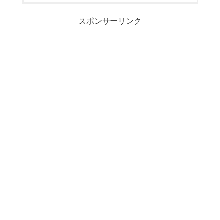
スポンサーリンク