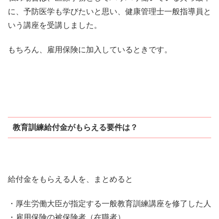
に、予防医学も学びたいと思い、健康管理士一般指導員と
いう講座を受講しました。
もちろん、雇用保険に加入しているときです。
教育訓練給付金がもらえる要件は？
給付金をもらえる人を、まとめると
・厚生労働大臣が指定する一般教育訓練講座を修了した人
・雇用保険の被保険者（在職者）