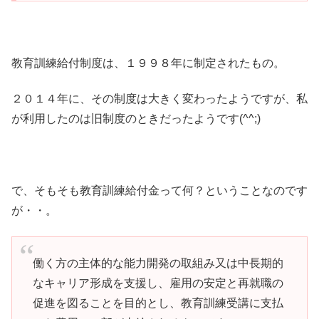
教育訓練給付制度は、１９９８年に制定されたもの。
２０１４年に、その制度は大きく変わったようですが、私
が利用したのは旧制度のときだったようです(^^;)
で、そもそも教育訓練給付金って何？ということなのです
が・・。
働く方の主体的な能力開発の取組み又は中長期的
なキャリア形成を支援し、雇用の安定と再就職の
促進を図ることを目的とし、教育訓練受講に支払