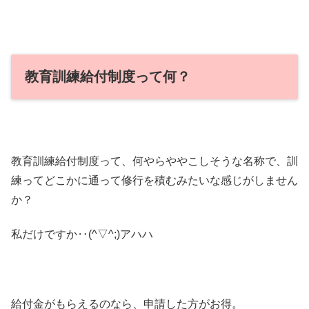
教育訓練給付制度って何？
教育訓練給付制度って、何やらややこしそうな名称で、訓
練ってどこかに通って修行を積むみたいな感じがしません
か？
私だけですか‥(^▽^;)アハハ
給付金がもらえるのなら、申請した方がお得。