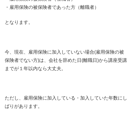
・雇用保険の被保険者であった方（離職者）
となります。
今、現在、雇用保険に加入していない場合(雇用保険の被
保険者でない方)は、会社を辞めた日(離職日)から講座受講
までが１年以内なら大丈夫。
ただし、雇用保険に加入している・加入していた年数にし
ばりがあります。