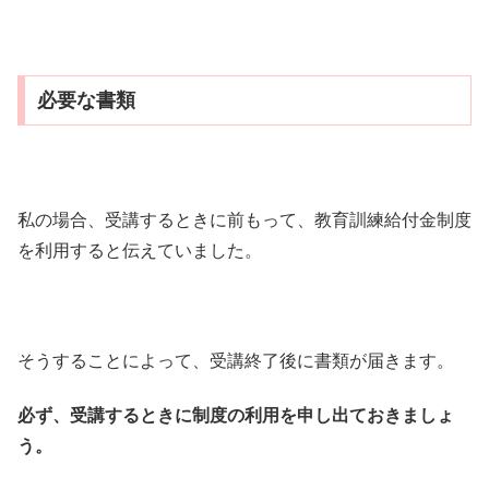
必要な書類
私の場合、受講するときに前もって、教育訓練給付金制度
を利用すると伝えていました。
そうすることによって、受講終了後に書類が届きます。
必ず、受講するときに制度の利用を申し出ておきましょ
う。