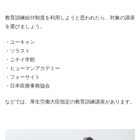
教育訓練給付制度を利用しようと思われたら、対象の講座
を選びましょう。
・ユーキャン
・ソラスト
・ニチイ学館
・ヒューマンアカデミー
・フォーサイト
・日本医療事務協会
などでは、厚生労働大臣指定の教育訓練講座があります。