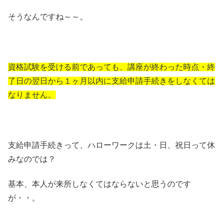
そうなんですね～～。
資格試験を受ける前であっても、講座が終わった時点・終
了日の翌日から１ヶ月以内に支給申請手続きをしなくては
なりません。
支給申請手続きって、ハローワークは土・日、祝日って休
みなのでは？
基本、本人が来所しなくてはならないと思うのです
が・・。