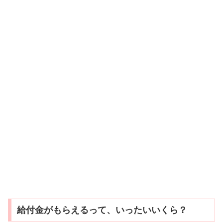
給付金がもらえるって、いったいいくら？