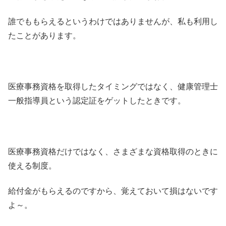
誰でももらえるというわけではありませんが、私も利用し
たことがあります。
医療事務資格を取得したタイミングではなく、健康管理士
一般指導員という認定証をゲットしたときです。
医療事務資格だけではなく、さまざまな資格取得のときに
使える制度。
給付金がもらえるのですから、覚えておいて損はないです
よ～。