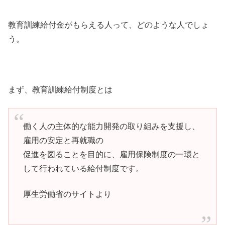
教育訓練給付金がもらえる人って、どのような人でしょ
う。
まず、教育訓練給付制度とは
働く人の主体的な能力開発の取り組みを支援し、
雇用の安定と再就職の
促進を図ることを目的に、雇用保険制度の一環と
して行われている給付制度です。
厚生労働省のサイトより