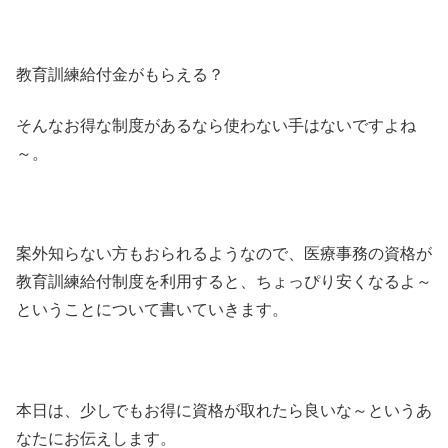
教育訓練給付金がもらえる？
そんなお得な制度があるなら使わない手はないですよね
～。
案外知らない方もおられるようなので、医療事務の資格が
教育訓練給付制度を利用すると、ちょっぴり安くなるよ～
ということについて書いていきます。
本日は、少しでもお得に資格が取れたら良いな～というあ
なたにお伝えします。