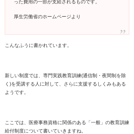
った費用の一部が支給されるものです。
厚生労働省のホームページより
こんなふうに書かれています。
新しい制度では、専門実践教育訓練(通信制・夜間制を除
く)を受講する人に対して、さらに支援するしくみもある
ようです。
ここでは、医療事務資格に関係のある「一般」の教育訓練
給付制度について書いていきますね。