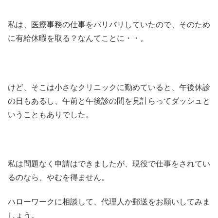
私は、医療事務の仕事をバリバリしていたので、そのため
に有給休暇を取る？なんてことに・・。
けど、そこは小さなクリニックに勤めていると、午後休診
の日もあるし、午前と午後診の間を見計らってダッシュと
いうこともありでした。
私は問題なく申請はできましたが、現役で仕事をされてい
るのなら、やむを得ません。
ハローワークに相談して、代理人か郵送をお願いしてみま
しょう。