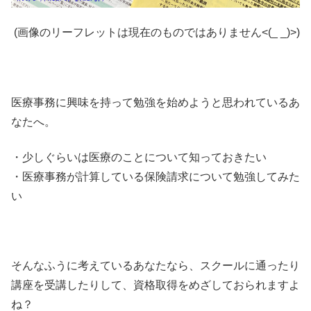
(画像のリーフレットは現在のものではありません<(_ _)>)
医療事務に興味を持って勉強を始めようと思われているあ
なたへ。
・少しぐらいは医療のことについて知っておきたい
・医療事務が計算している保険請求について勉強してみた
い
そんなふうに考えているあなたなら、スクールに通ったり
講座を受講したりして、資格取得をめざしておられますよ
ね？