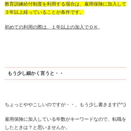
教育訓練給付制度を利用する場合は、雇用保険に加入して
３年以上経っていることが条件です。
初めての利用の際は、１年以上の加入でＯＫ
。
もう少し細かく言うと・・
ちょっとややこしいのですが・・、もう少し書きます(^^;)
雇用保険に加入している年数がキーワードなので、転職を
したときは？と思いませんか。