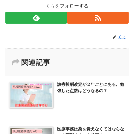
くぅをフォローする
くぅ
関連記事
診療報酬改定が２年ごとにある。勉
現役医療事務員への質問
強した点数はどうなるの？
医療事務は薬を覚えなくてはならな
現役医療事務員への質問