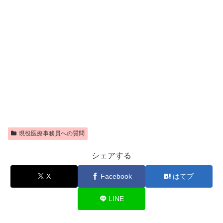
現役医療事務員への質問
シェアする
X
Facebook
はてブ
LINE