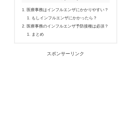
医療事務はインフルエンザにかかりやすい？
もしインフルエンザにかかったら？
医療事務のインフルエンザ予防接種は必須？
まとめ
スポンサーリンク