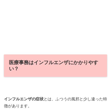
医療事務はインフルエンザにかかりやす
い？
インフルエンザの症状
とは、ふつうの風邪と少し違った特
徴があります。