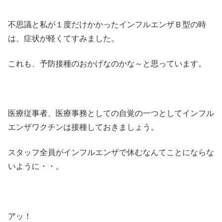
不思議と私が１度だけかかったインフルエンザＢ型の時
は、症状が軽くてすみました。
これも、予防接種のおかげなのかな～と思っています。
医療従事者、医療事務としての自覚の一つとしてインフル
エンザワクチンは接種しておきましょう。
スタッフ全員がインフルエンザで休むなんてことにならな
いように・・。
アッ！