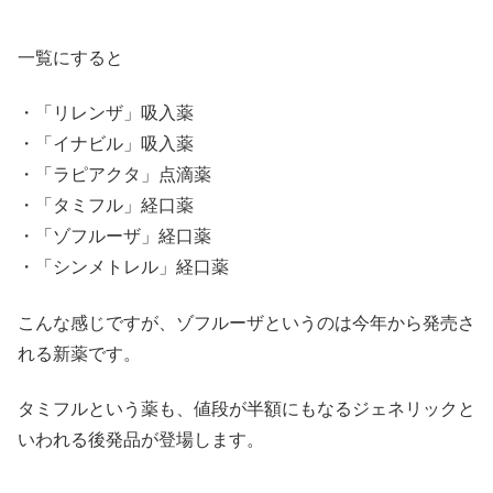
一覧にすると
・「リレンザ」吸入薬
・「イナビル」吸入薬
・「ラピアクタ」点滴薬
・「タミフル」経口薬
・「ゾフルーザ」経口薬
・「シンメトレル」経口薬
こんな感じですが、ゾフルーザというのは今年から発売さ
れる新薬です。
タミフルという薬も、値段が半額にもなるジェネリックと
いわれる後発品が登場します。