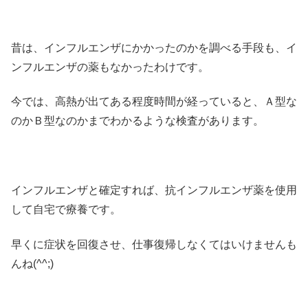
昔は、インフルエンザにかかったのかを調べる手段も、イ
ンフルエンザの薬もなかったわけです。
今では、高熱が出てある程度時間が経っていると、Ａ型な
のかＢ型なのかまでわかるような検査があります。
インフルエンザと確定すれば、抗インフルエンザ薬を使用
して自宅で療養です。
早くに症状を回復させ、仕事復帰しなくてはいけませんも
んね(^^;)