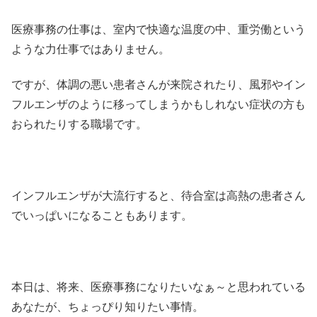
医療事務の仕事は、室内で快適な温度の中、重労働という
ような力仕事ではありません。
ですが、体調の悪い患者さんが来院されたり、風邪やイン
フルエンザのように移ってしまうかもしれない症状の方も
おられたりする職場です。
インフルエンザが大流行すると、待合室は高熱の患者さん
でいっぱいになることもあります。
本日は、将来、医療事務になりたいなぁ～と思われている
あなたが、ちょっぴり知りたい事情。