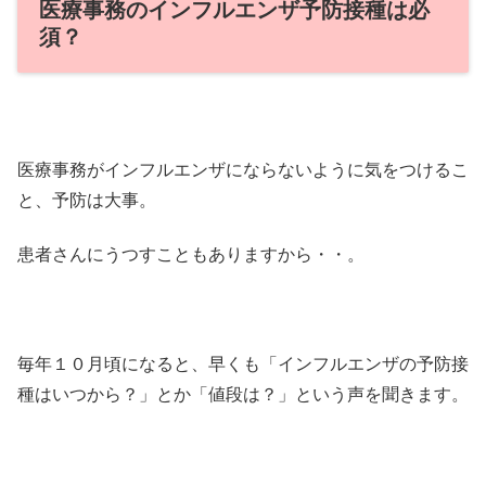
医療事務のインフルエンザ予防接種は必
須？
医療事務がインフルエンザにならないように気をつけるこ
と、予防は大事。
患者さんにうつすこともありますから・・。
毎年１０月頃になると、早くも「インフルエンザの予防接
種はいつから？」とか「値段は？」という声を聞きます。