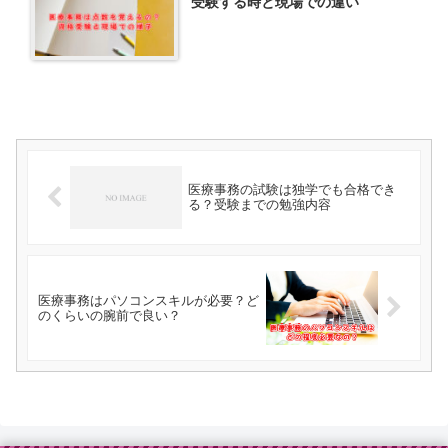
受験する時と現場での違い
医療事務の試験は独学でも合格でき
る？受験までの勉強内容
医療事務はパソコンスキルが必要？ど
のくらいの腕前で良い？