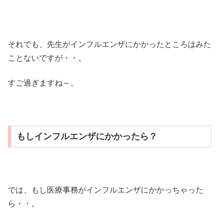
それでも、先生がインフルエンザにかかったところはみた
ことないですが・・。
すご過ぎますね～。
もしインフルエンザにかかったら？
では、もし医療事務がインフルエンザにかかっちゃった
ら・・。