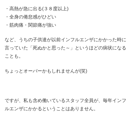
・高熱が急に出る(３８度以上)
・全身の倦怠感がひどい
・筋肉痛・関節痛が強い
など、うちの子供達が以前インフルエンザにかかった時に
言っていた「死ぬかと思った～」というほどの病状になる
ことも。
ちょっとオーバーかもしれませんが(笑)
ですが、私も含め働いているスタッフ全員が、毎年インフ
ルエンザにかかるということはありません。