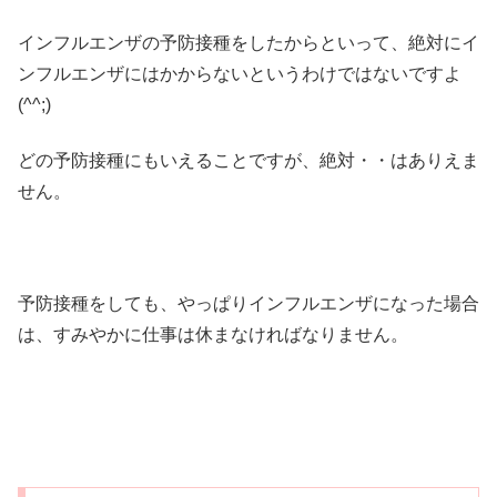
インフルエンザの予防接種をしたからといって、絶対にイ
ンフルエンザにはかからないというわけではないですよ
(^^;)
どの予防接種にもいえることですが、絶対・・はありえま
せん。
予防接種をしても、やっぱりインフルエンザになった場合
は、すみやかに仕事は休まなければなりません。