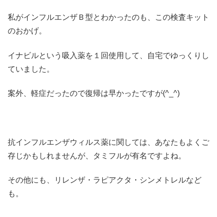
私がインフルエンザＢ型とわかったのも、この検査キット
のおかげ。
イナビルという吸入薬を１回使用して、自宅でゆっくりし
ていました。
案外、軽症だったので復帰は早かったですが(^_^)
抗インフルエンザウィルス薬に関しては、あなたもよくご
存じかもしれませんが、タミフルが有名ですよね。
その他にも、リレンザ・ラピアクタ・シンメトレルなど
も。