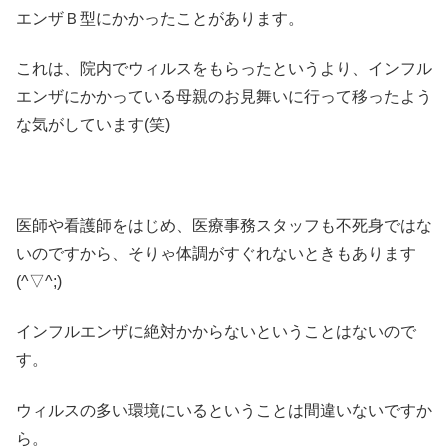
エンザＢ型にかかったことがあります。
これは、院内でウィルスをもらったというより、インフル
エンザにかかっている母親のお見舞いに行って移ったよう
な気がしています(笑)
医師や看護師をはじめ、医療事務スタッフも不死身ではな
いのですから、そりゃ体調がすぐれないときもあります
(^▽^;)
インフルエンザに絶対かからないということはないので
す。
ウィルスの多い環境にいるということは間違いないですか
ら。