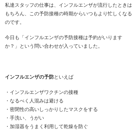
私達スタッフの仕事は、インフルエンザが流行したときは
もちろん、この予防接種の時期からいつもより忙しくなる
のです。
今日も「インフルエンザの予防接種は予約がいります
か？」という問い合わせが入っていました。
インフルエンザの予防
といえば
・インフルエンザワクチンの接種
・なるべく人混みは避ける
・密閉性の高いしっかりしたマスクをする
・手洗い、うがい
・加湿器をうまく利用して乾燥を防ぐ