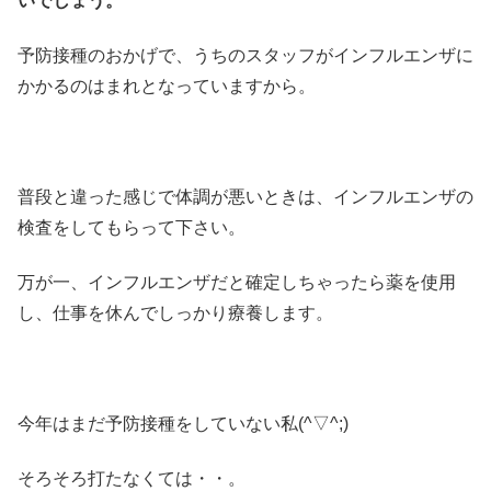
いでしょう。
予防接種のおかげで、うちのスタッフがインフルエンザに
かかるのはまれとなっていますから。
普段と違った感じで体調が悪いときは、インフルエンザの
検査をしてもらって下さい。
万が一、インフルエンザだと確定しちゃったら薬を使用
し、仕事を休んでしっかり療養します。
今年はまだ予防接種をしていない私(^▽^;)
そろそろ打たなくては・・。