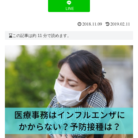
LINE
2018.11.09
2019.02.11
この記事は約 11 分で読めます。