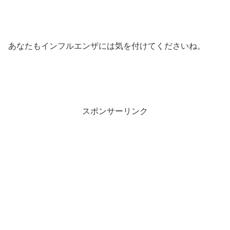
あなたもインフルエンザには気を付けてくださいね。
スポンサーリンク