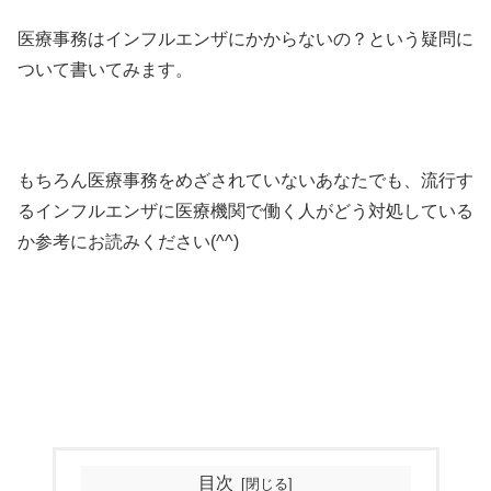
医療事務はインフルエンザにかからないの？という疑問に
ついて書いてみます。
もちろん医療事務をめざされていないあなたでも、流行す
るインフルエンザに医療機関で働く人がどう対処している
か参考にお読みください(^^)
目次