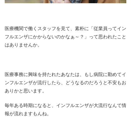
医療機関で働くスタッフを見て、素朴に「従業員ってイン
フルエンザにかからないのかなぁ～？」って思われたこと
はありませんか。
医療事務に興味を持たれたあなたは、もし病院に勤めてイ
ンフルエンザが流行したら、どうなるのだろうと不安もお
ありかと思います。
毎年ある時期になると、インフルエンザが大流行なんて情
報が流れますもんね。