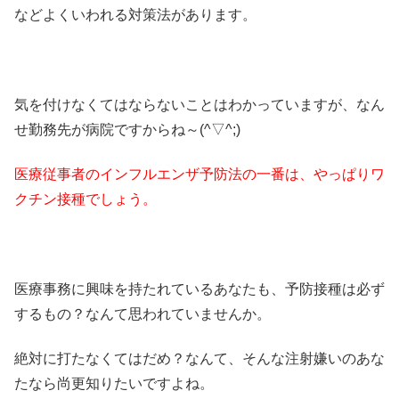
などよくいわれる対策法があります。
気を付けなくてはならないことはわかっていますが、なん
せ勤務先が病院ですからね～(^▽^;)
医療従事者のインフルエンザ予防法の一番は、やっぱりワ
クチン接種でしょう。
医療事務に興味を持たれているあなたも、予防接種は必ず
するもの？なんて思われていませんか。
絶対に打たなくてはだめ？なんて、そんな注射嫌いのあな
たなら尚更知りたいですよね。