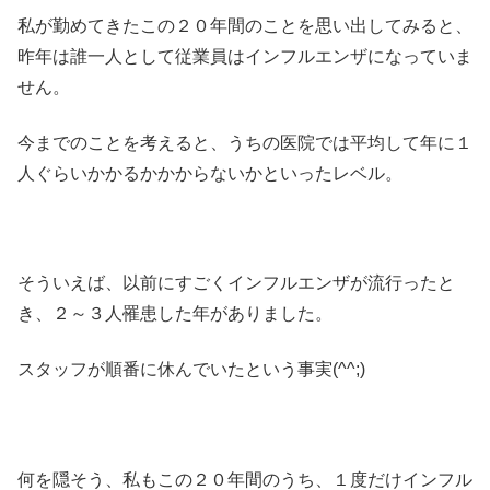
私が勤めてきたこの２０年間のことを思い出してみると、
昨年は誰一人として従業員はインフルエンザになっていま
せん。
今までのことを考えると、うちの医院では平均して年に１
人ぐらいかかるかかからないかといったレベル。
そういえば、以前にすごくインフルエンザが流行ったと
き、２～３人罹患した年がありました。
スタッフが順番に休んでいたという事実(^^;)
何を隠そう、私もこの２０年間のうち、１度だけインフル