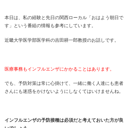
本日は、私の経験と先日の関西ローカル「おはよう朝日で
す」という番組の情報も参考にしています。
近畿大学医学部医学科の吉田耕一郎教授のお話しです。
医療事務もインフルエンザにかかることはあります。
でも、予防対策は常に心掛けて、一緒に働く人達にも患者
さんにも迷惑をかけないようにしなくてはいけませんね。
インフルエンザの予防接種は必須だと考えておいた方が良