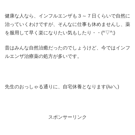
健康な人なら、インフルエンザも３～７日くらいで自然に
治っていくわけですが、そんなに仕事も休めませんし、薬
を服用して早く楽になりたい気もしたり・・(^▽^;)
昔はみんな自然治癒だったのでしょうけど、今ではインフ
ルエンザ治療薬の処方が多いです。
先生のおっしゃる通りに、自宅休養となります(/ω＼)
スポンサーリンク