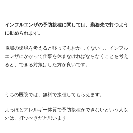
インフルエンザの予防接種に関しては、勤務先で打つよう
に勧められます。
職場の環境を考えると移ってもおかしくないし、インフル
エンザにかかって仕事を休まなければならなくことを考え
ると、できる対策はした方が良いです。
うちの医院では、無料で接種してもらえます。
よっぽどアレルギー体質で予防接種ができないという人以
外は、打つべきだと思います。