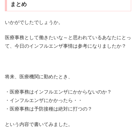
まとめ
いかがでしたでしょうか。
医療事務として働きたいな～と思われているあなたにとっ
て、今日のインフルエンザ事情は参考になりましたか？
将来、医療機関に勤めたとき、
・医療事務はインフルエンザにかからないのか？
・インフルエンザにかかったら・・
・医療事務は予防接種は絶対に打つの？
という内容で書いてみました。