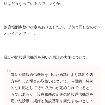
料はどうなっているのでしょうか。
診療報酬点数の改定もありましたが、以前と同じなのか？
ということで・・。
電話や情報通信機器を用いた再診の実施について。
電話や情報通信機器を用いた再診により診断や処
方を行った場合の取扱いについて、時限的・特例
的な対応としてその取扱いが定められているとこ
ろではあるが、診療報酬改定後の情報通信機器を
用いた診療に掲げる施設基準を満たすものとして