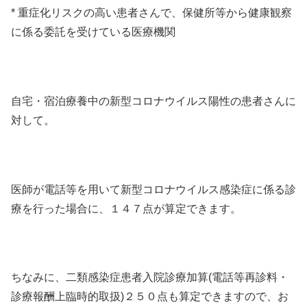
* 重症化リスクの高い患者さんで、保健所等から健康観察
に係る委託を受けている医療機関
自宅・宿泊療養中の新型コロナウイルス陽性の患者さんに
対して。
医師が電話等を用いて新型コロナウイルス感染症に係る診
療を行った場合に、１４７点が算定できます。
ちなみに、二類感染症患者入院診療加算(電話等再診料・
診療報酬上臨時的取扱)２５０点も算定できますので、お