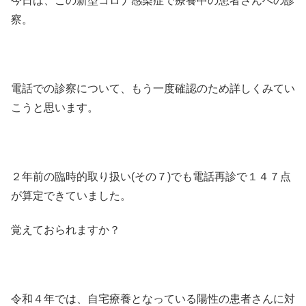
今日は、この新型コロナ感染症で療養中の患者さんへの診
察。
電話での診察について、もう一度確認のため詳しくみてい
こうと思います。
２年前の臨時的取り扱い(その７)でも電話再診で１４７点
が算定できていました。
覚えておられますか？
令和４年では、自宅療養となっている陽性の患者さんに対