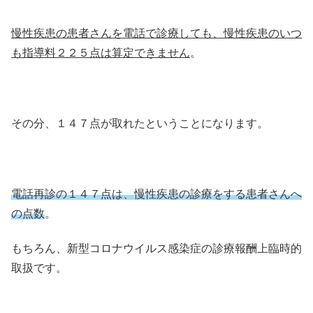
慢性疾患の患者さんを電話で診療しても、慢性疾患のいつ
も指導料２２５点は算定できません
。
その分、１４７点が取れたということになります。
電話再診の１４７点は、慢性疾患の診療をする患者さんへ
の点数
。
もちろん、新型コロナウイルス感染症の診療報酬上臨時的
取扱です。