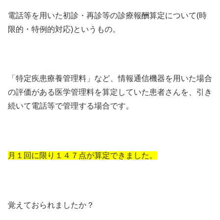
電話等を用いた初診・再診等の診療報酬算定について(時
限的・特例的対応)というもの。
「特定疾患療養管理料」など、情報通信機器を用いた場合
の評価がある医学管理料を算定していた患者さんを、引き
続いて電話等で管理する場合です。
月１回に限り１４７点が算定できました。
覚えておられましたか？