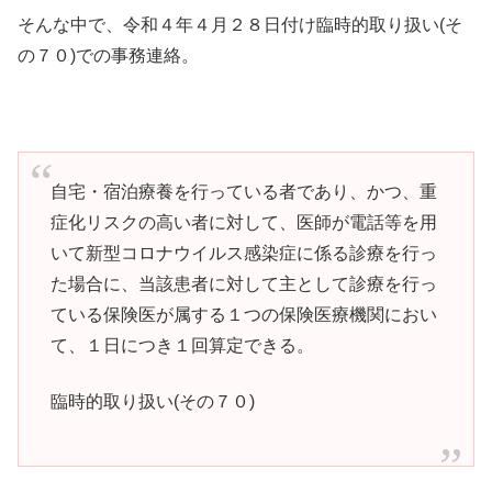
そんな中で、令和４年４月２８日付け臨時的取り扱い(そ
の７０)での事務連絡。
自宅・宿泊療養を行っている者であり、かつ、重
症化リスクの高い者に対して、医師が電話等を用
いて新型コロナウイルス感染症に係る診療を行っ
た場合に、当該患者に対して主として診療を行っ
ている保険医が属する１つの保険医療機関におい
て、１日につき１回算定できる。
臨時的取り扱い(その７０)