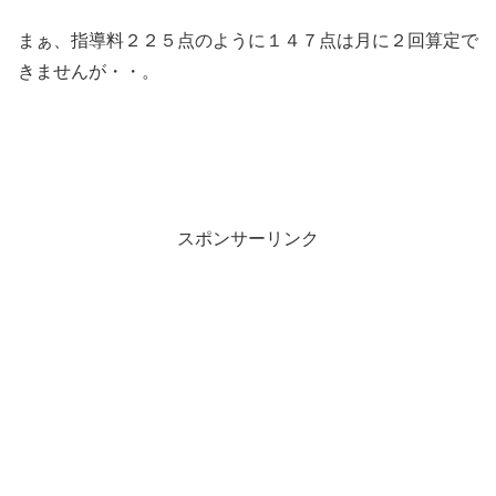
まぁ、指導料２２５点のように１４７点は月に２回算定で
きませんが・・。
スポンサーリンク