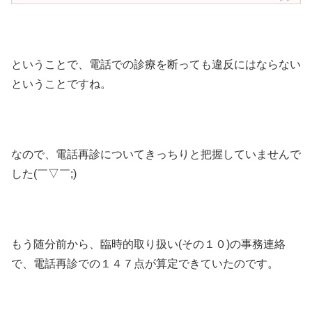
ということで、電話での診療を断っても違反にはならない
ということですね。
なので、電話再診についてきっちりと把握していませんで
した(￣▽￣;)
もう随分前から、臨時的取り扱い(その１０)の事務連絡
で、電話再診での１４７点が算定できていたのです。