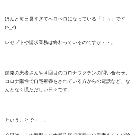
ほんと毎日暑すぎてヘロヘロになっている「くぅ」です
(>_<)
レセプトや請求業務は終わっているのですが・・。
熱発の患者さんや４回目のコロナワクチンの問い合わせ、
コロナ陽性で自宅療養をされている方からの電話など、な
んとなく慌ただしい日々です。
ということで・・。