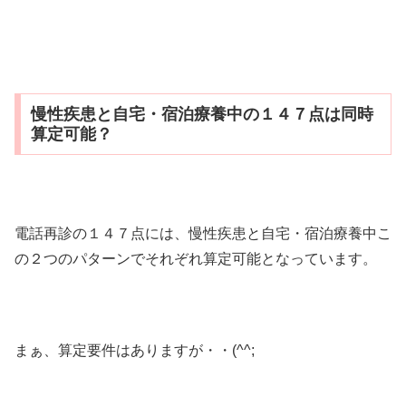
慢性疾患と自宅・宿泊療養中の１４７点は同時
算定可能？
電話再診の１４７点には、慢性疾患と自宅・宿泊療養中こ
の２つのパターンでそれぞれ算定可能となっています。
まぁ、算定要件はありますが・・(^^;