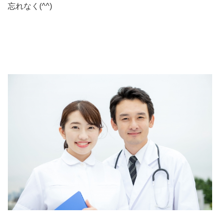
忘れなく(^^)