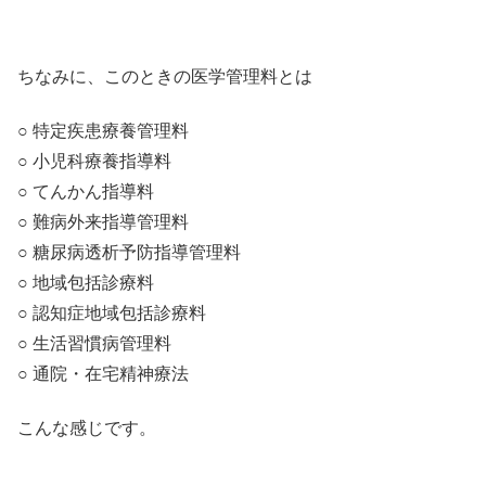
ちなみに、このときの医学管理料とは
○ 特定疾患療養管理料
○ 小児科療養指導料
○ てんかん指導料
○ 難病外来指導管理料
○ 糖尿病透析予防指導管理料
○ 地域包括診療料
○ 認知症地域包括診療料
○ 生活習慣病管理料
○ 通院・在宅精神療法
こんな感じです。