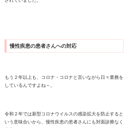
されていました。
慢性疾患の患者さんへの対応
もう２年以上も、コロナ・コロナと言いながら日々業務を
しているんですよね～。
令和２年では新型コロナウイルスの感染拡大を防止すると
いう意味合いから、慢性疾患の患者さんにも対面診療なく