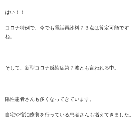
はい！！
コロナ特例で、今でも電話再診料７３点は算定可能です
ね。
そして、新型コロナ感染症第７波とも言われる中。
陽性患者さんも多くなってきています。
自宅や宿泊療養を行っている患者さんも増えてきました。