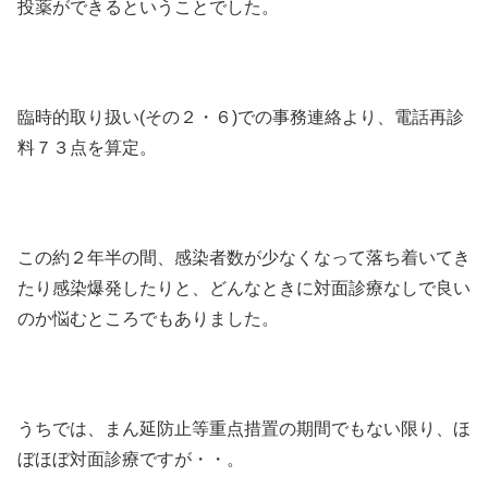
投薬ができるということでした。
臨時的取り扱い(その２・６)での事務連絡より、電話再診
料７３点を算定。
この約２年半の間、感染者数が少なくなって落ち着いてき
たり感染爆発したりと、どんなときに対面診療なしで良い
のか悩むところでもありました。
うちでは、まん延防止等重点措置の期間でもない限り、ほ
ぼほぼ対面診療ですが・・。