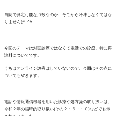
自院で算定可能な点数なのか、そこから吟味しなくてはな
りません(;^_^A
今回のテーマは対面診療ではなくて電話での診療、特に再
診料についてです。
うちはオンライン診療はしていないので、今回はその点に
ついても省きます。
電話や情報通信機器を用いた診療や処方箋の取り扱いは、
令和２年の臨時的取り扱い(その２・６・１０)などでも示