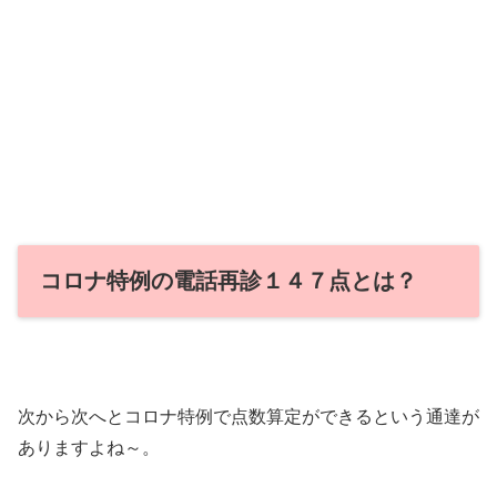
コロナ特例の電話再診１４７点とは？
次から次へとコロナ特例で点数算定ができるという通達が
ありますよね～。