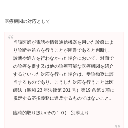
医療機関の対応として
当該医師が電話や情報通信機器を用いた診療によ
り診断や処方を行うことが困難であると判断し、
診断や処方を行わなかった場合において、対面で
の診療を促す又は他の診療可能な医療機関を紹介
するといった対応を行った場合は、受診勧奨に該
当するものであり、こうした対応を行うことは医
師法（昭和 23 年法律第 201 号）第19 条第１項に
規定する応招義務に違反するものではないこと。
臨時的取り扱い(その１０) 別添より