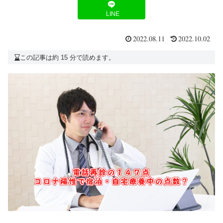
LINE
2022.08.11
2022.10.02
この記事は約 15 分で読めます。