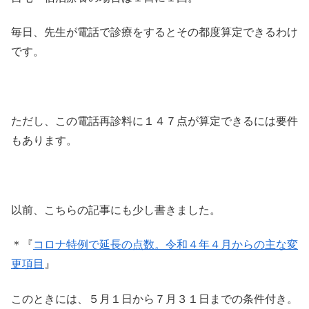
毎日、先生が電話で診療をするとその都度算定できるわけ
です。
ただし、この電話再診料に１４７点が算定できるには要件
もあります。
以前、こちらの記事にも少し書きました。
＊『
コロナ特例で延長の点数。令和４年４月からの主な変
更項目
』
このときには、５月１日から７月３１日までの条件付き。