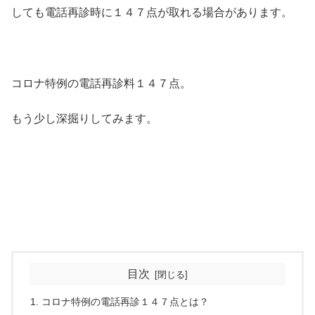
しても電話再診時に１４７点が取れる場合があります。
コロナ特例の電話再診料１４７点。
もう少し深掘りしてみます。
目次
コロナ特例の電話再診１４７点とは？