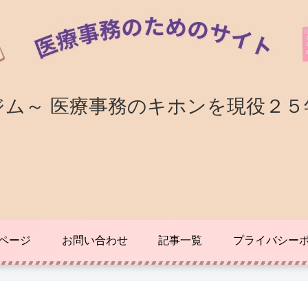
ジム～ 医療事務のキホンを現役２５
ページ
お問い合わせ
記事一覧
プライバシー