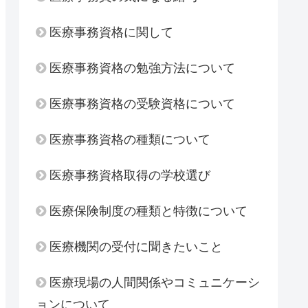
医療事務資格に関して
医療事務資格の勉強方法について
医療事務資格の受験資格について
医療事務資格の種類について
医療事務資格取得の学校選び
医療保険制度の種類と特徴について
医療機関の受付に聞きたいこと
医療現場の人間関係やコミュニケーシ
ョンについて