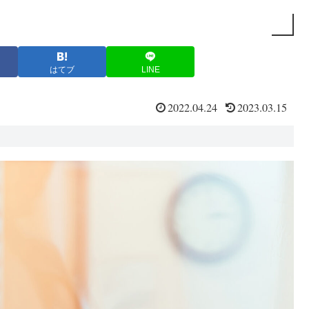
はてブ
LINE
2022.04.24
2023.03.15