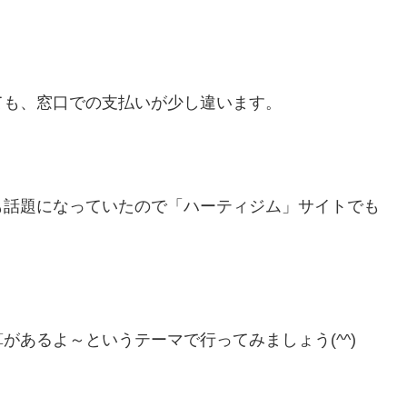
ても、窓口での支払いが少し違います。
も話題になっていたので「ハーティジム」サイトでも
があるよ～というテーマで行ってみましょう(^^)