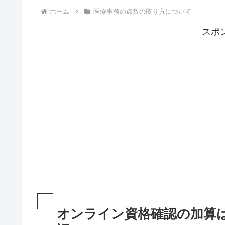
ホーム
医療事務の点数の取り方について
スポ
オンライン資格確認の加算