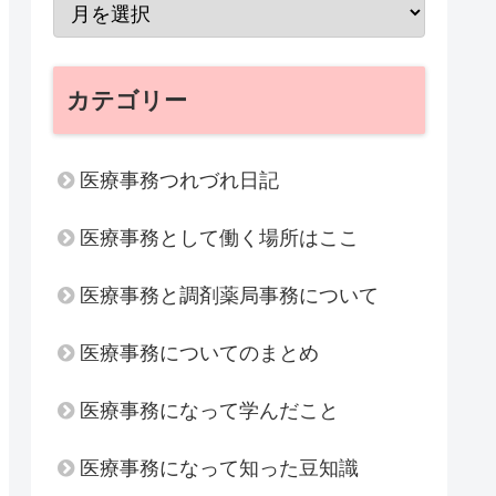
カテゴリー
医療事務つれづれ日記
医療事務として働く場所はここ
医療事務と調剤薬局事務について
医療事務についてのまとめ
医療事務になって学んだこと
医療事務になって知った豆知識