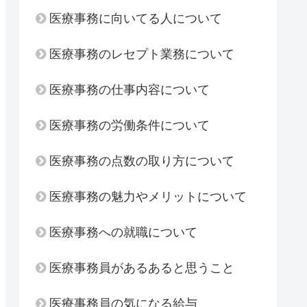
医療事務に向いてる人について
医療事務のレセプト業務について
医療事務の仕事内容について
医療事務の労働条件について
医療事務の点数の取り方について
医療事務の魅力やメリットについて
医療事務への就職について
医療事務員があるあると思うこと
医療事務員の気になる給与