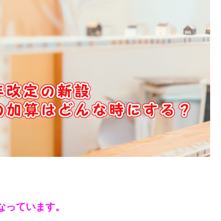
なっています。