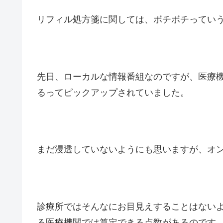
リフィル処方箋に関しては、ボチボチってい
先日、ローカルな情報番組なのですが、医療
るってピックアップされていました。
まだ浸透していないようにも思いますが、オ
診療所ではそんなにお目見えすることはない
る医療機関では算定できる点数があるのです