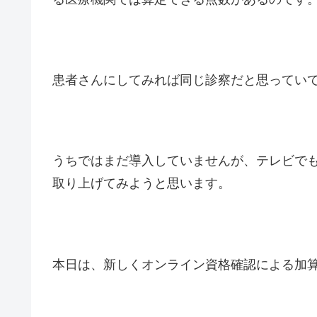
患者さんにしてみれば同じ診察だと思ってい
うちではまだ導入していませんが、テレビで
取り上げてみようと思います。
本日は、新しくオンライン資格確認による加算