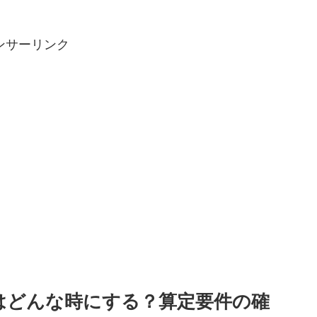
ンサーリンク
はどんな時にする？算定要件の確