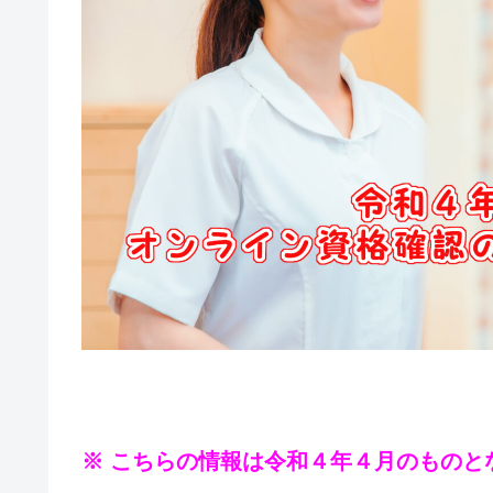
※ こちらの情報は令和４年４月のものと