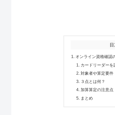
目
オンライン資格確認
カードリーダーを
対象者や算定要件
３点とは何？
加算算定の注意点
まとめ