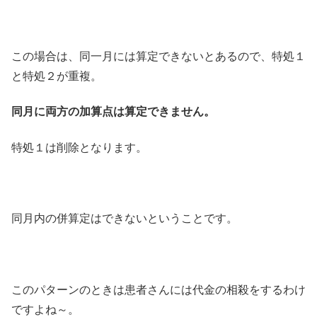
この場合は、同一月には算定できないとあるので、特処１
と特処２が重複。
同月に両方の加算点は算定できません。
特処１は削除となります。
同月内の併算定はできないということです。
このパターンのときは患者さんには代金の相殺をするわけ
ですよね～。