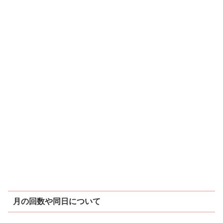
月の回数や同日について