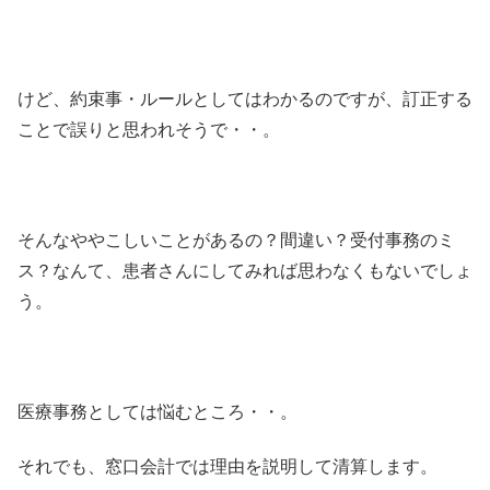
けど、約束事・ルールとしてはわかるのですが、訂正する
ことで誤りと思われそうで・・。
そんなややこしいことがあるの？間違い？受付事務のミ
ス？なんて、患者さんにしてみれば思わなくもないでしょ
う。
医療事務としては悩むところ・・。
それでも、窓口会計では理由を説明して清算します。