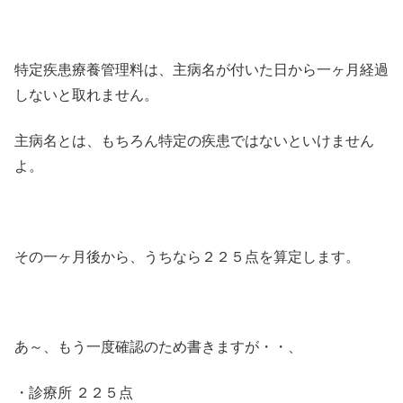
特定疾患療養管理料は、主病名が付いた日から一ヶ月経過
しないと取れません。
主病名とは、もちろん特定の疾患ではないといけません
よ。
その一ヶ月後から、うちなら２２５点を算定します。
あ～、もう一度確認のため書きますが・・、
・診療所 ２２５点