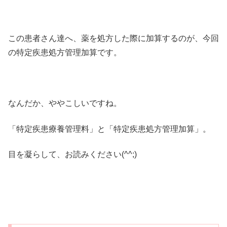
この患者さん達へ、薬を処方した際に加算するのが、今回
の特定疾患処方管理加算です。
なんだか、ややこしいですね。
「特定疾患療養管理料」と「特定疾患処方管理加算」。
目を凝らして、お読みください(^^;)