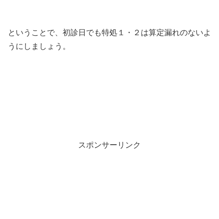
ということで、初診日でも特処１・２は算定漏れのないよ
うにしましょう。
スポンサーリンク