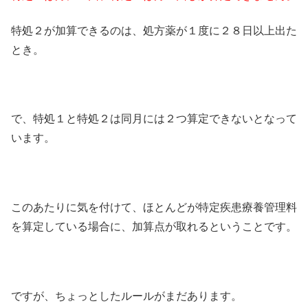
特処２が加算できるのは、処方薬が１度に２８日以上出た
とき。
で、特処１と特処２は同月には２つ算定できないとなって
います。
このあたりに気を付けて、ほとんどが特定疾患療養管理料
を算定している場合に、加算点が取れるということです。
ですが、ちょっとしたルールがまだあります。