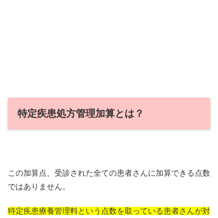
特定疾患処方管理加算とは？
この加算点、受診された全ての患者さんに加算できる点数
ではありません。
特定疾患療養管理料という点数を取っている患者さんが対