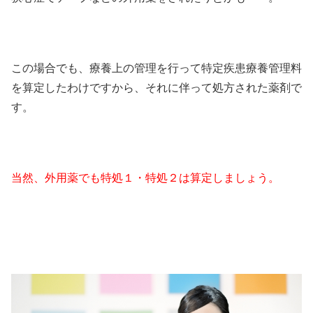
この場合でも、療養上の管理を行って特定疾患療養管理料
を算定したわけですから、それに伴って処方された薬剤で
す。
当然、外用薬でも特処１・特処２は算定しましょう。