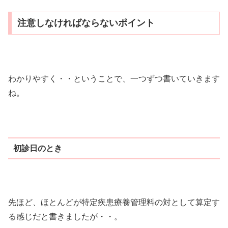
注意しなければならないポイント
わかりやすく・・ということで、一つずつ書いていきます
ね。
初診日のとき
先ほど、ほとんどが特定疾患療養管理料の対として算定す
る感じだと書きましたが・・。