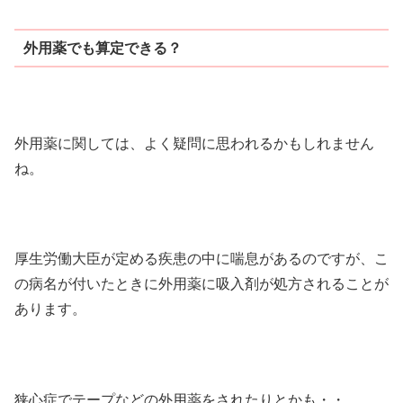
外用薬でも算定できる？
外用薬に関しては、よく疑問に思われるかもしれません
ね。
厚生労働大臣が定める疾患の中に喘息があるのですが、こ
の病名が付いたときに外用薬に吸入剤が処方されることが
あります。
狭心症でテープなどの外用薬をされたりとかも・・。