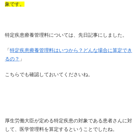
象です。
特定疾患療養管理料については、先日記事にしました。
「
特定疾患療養管理料はいつから？どんな場合に算定でき
るの？
」
こちらでも確認しておいてくださいね。
厚生労働大臣が定める特定疾患の対象である患者さんに対
して、医学管理料を算定するということでしたね。