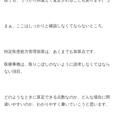
院でも、うっかり間違えて査定されることもあります(^^;)
まぁ、ここはしっかりと確認しなくてならないところ。
特定疾患処方管理加算は、あくまでも加算点です。
医療事務は、取りこぼしのないように請求しなくてはなら
ない項目。
どのようなときに算定できる点数なのか、どんな場合に間
違いやすいのか、わかりやすく書いていこうと思います。