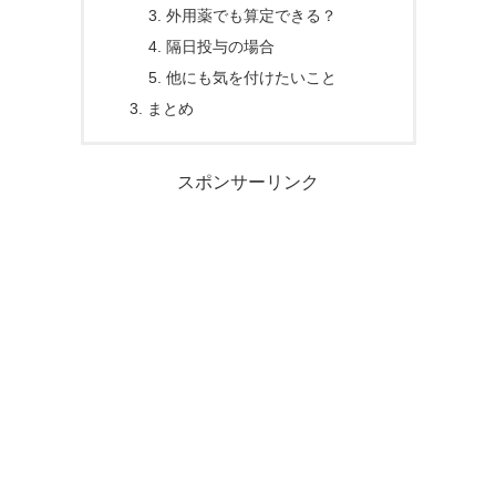
外用薬でも算定できる？
隔日投与の場合
他にも気を付けたいこと
まとめ
スポンサーリンク